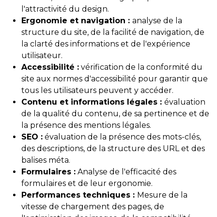
l'attractivité du design.
Ergonomie et navigation :
analyse de la
structure du site, de la facilité de navigation, de
la clarté des informations et de l'expérience
utilisateur.
Accessibilité :
vérification de la conformité du
site aux normes d'accessibilité pour garantir que
tous les utilisateurs peuvent y accéder.
Contenu et informations légales :
évaluation
de la qualité du contenu, de sa pertinence et de
la présence des mentions légales.
SEO :
évaluation de la présence des mots-clés,
des descriptions, de la structure des URL et des
balises méta.
Formulaires :
Analyse de l'efficacité des
formulaires et de leur ergonomie.
Performances techniques :
Mesure de la
vitesse de chargement des pages, de