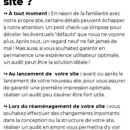
site ?
↪ À tout moment :
En raison de la familiarité avec
notre propre site, certains détails peuvent échapper
à notre attention. Un petit check-up s'impose pour
déceler les éventuels "défauts" que nous ne voyons
plus. Après tout, un regard neuf ne fait jamais de
mal ! Mais aussi, si vous souhaitez garantir en
permanence une expérience utilisateur optimale,
un audit peut être la solution idéale !
↪ Au lancement de votre site :
avant ou après le
lancement de votre nouveau site, pour vous assurer
de garantir une première impression optimale,
réaliser un audit peu s'avérer être fort utile.
↪ Lors du réaménagement de votre site :
vous
souhaitez effectuer des changements importants
dans la conception ou la structure de votre site,
réaliser un audit en amont vous permettra d'y voir