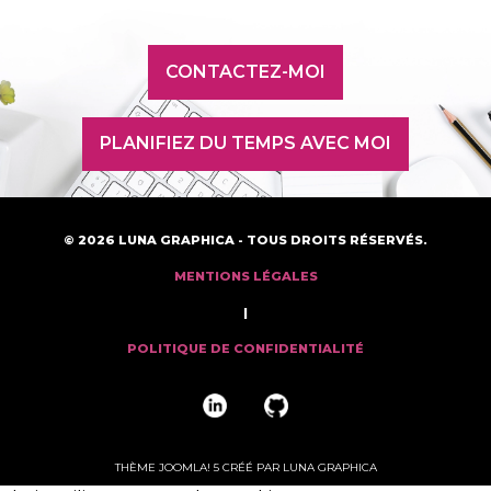
CONTACTEZ-MOI
PLANIFIEZ DU TEMPS AVEC MOI
© 2026 LUNA GRAPHICA - TOUS DROITS RÉSERVÉS.
MENTIONS LÉGALES
|
POLITIQUE DE CONFIDENTIALITÉ
THÈME JOOMLA! 5 CRÉÉ PAR LUNA GRAPHICA