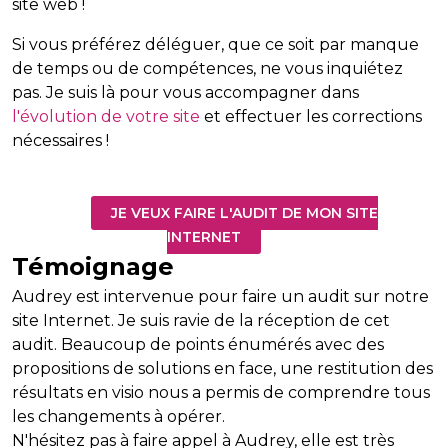
site web !
Si vous préférez déléguer, que ce soit par manque
de temps ou de compétences, ne vous inquiétez
pas. Je suis là pour vous accompagner dans
l'évolution de votre site
et effectuer les corrections
nécessaires !
JE VEUX FAIRE L'AUDIT DE MON SITE
INTERNET
Témoignage
Audrey est intervenue pour faire un audit sur notre
site Internet. Je suis ravie de la réception de cet
audit. Beaucoup de points énumérés avec des
propositions de solutions en face, une restitution des
résultats en visio nous a permis de comprendre tous
les changements à opérer.
N'hésitez pas à faire appel à Audrey, elle est très