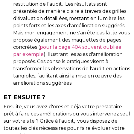
restitution de l'audit. Les résultats sont
présentés de manière claire à travers des grilles
d'évaluation détaillées, mettant en lumière les
points forts et les axes d'amélioration suggérés.
Mais mon engagement ne s'arrête pas là : je vous
propose également des maquettes de pages
concrètes (
pour la page 404 souvent oubliée
par exemple
) illustrant les axes d'amélioration
proposés. Ces conseils pratiques visent à
transformer les observations de l'audit en actions
tangibles, facilitant ainsi la mise en œuvre des
améliorations suggérées.
ET ENSUITE ?
Ensuite, vous avez d'ores et déjà votre prestataire
prêt à faire ces améliorations ou vous intervenez seul
sur votre site ? Grâce à l'audit, vous disposez de
toutes les clés nécessaires pour faire évoluer votre