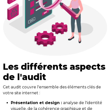
Les différents aspects
de l'audit
Cet audit couvre l'ensemble des éléments clés de
votre site internet :
Présentation et design :
analyse de l'identité
visuelle, de la cohérence graphique et de