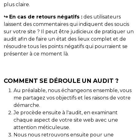
plus claire.
↪ En cas de retours négatifs :
des utilisateurs
laissent des commentaires qui indiquent des soucis
sur votre site ? Il peut être judicieux de pratiquer un
audit afin de faire un état des lieux complet et de
résoudre tous les points négatifs qui pourraient se
présenter à ce moment là.
COMMENT SE DÉROULE UN AUDIT ?
Au préalable, nous échangeons ensemble, vous
me partagez vos objectifs et les raisons de votre
démarche.
Je procède ensuite à l'audit, en examinant
chaque aspect de votre site web avec une
attention méticuleuse.
Nous nous retrouvons ensuite pour une