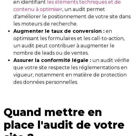
en identifiant
les éléments techniques et de
contenu à optimiser
, un audit permet
d'améliorer le positionnement de votre site dans
les moteurs de recherche.
Augmenter le taux de conversion :
en
optimisant les formulaires et les call-to-action,
un audit peut contribuer à augmenter le
nombre de leads ou de ventes.
Assurer la conformité légale :
un audit vérifie
que votre site respecte les réglementations en
vigueur, notamment en matière de protection
des données personnelles.
Quand mettre en
place l'audit de votre