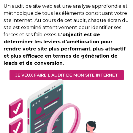
Un audit de site web est une analyse approfondie et
méthodique de tous les éléments constituant votre
site internet. Au cours de cet audit, chaque écran du
site est examiné attentivement pour identifier ses
forces et ses faiblesses.
L'objectif est de
déterminer les leviers d'amélioration pour
rendre votre site plus performant, plus attractif
et plus efficace en termes de génération de
leads et de conversion.
JE VEUX FAIRE L'AUDIT DE MON SITE INTERNET