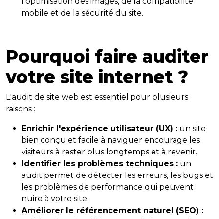
l'optimisation des images, de la compatibilité
mobile et de la sécurité du site.
Pourquoi faire auditer
votre site internet ?
L'audit de site web est essentiel pour plusieurs
raisons :
Enrichir l'expérience utilisateur (UX) :
un site
bien conçu et facile à naviguer encourage les
visiteurs à rester plus longtemps et à revenir.
Identifier les problèmes techniques :
un
audit permet de détecter les erreurs, les bugs et
les problèmes de performance qui peuvent
nuire à votre site.
Améliorer le référencement naturel (SEO) :