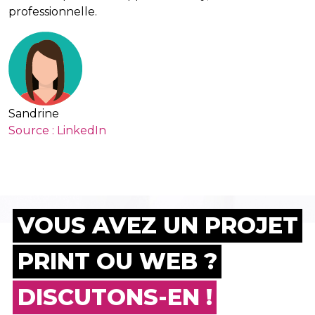
professionnelle.
Sandrine
Source : LinkedIn
VOUS AVEZ UN PROJET
PRINT OU WEB ?
DISCUTONS-EN !