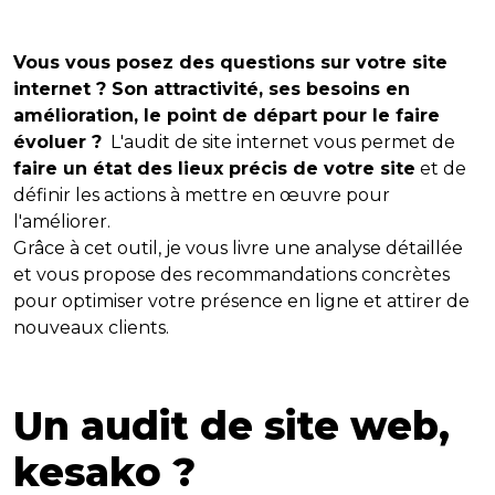
Vous vous posez des questions sur votre site
internet ? Son attractivité, ses besoins en
amélioration, le point de départ pour le faire
évoluer ?
L'audit de site internet vous permet de
faire un état des lieux précis de votre site
et de
définir les actions à mettre en œuvre pour
l'améliorer.
Grâce à cet outil, je vous livre une analyse détaillée
et vous propose des recommandations concrètes
pour optimiser votre présence en ligne et attirer de
nouveaux clients.
Un audit de site web,
kesako ?