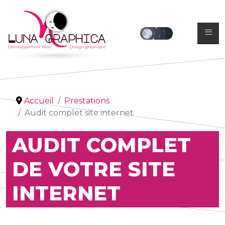
≡
Accueil
Prestations
Audit complet site internet
AUDIT COMPLET
DE VOTRE SITE
INTERNET