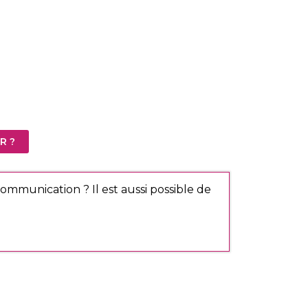
R ?
ommunication ? Il est aussi possible de