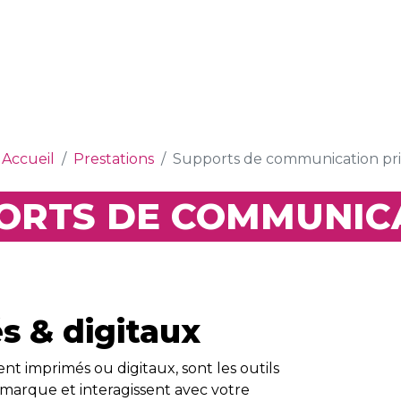
Accueil
Prestations
Supports de communication pr
ORTS DE COMMUNIC
s & digitaux
nt imprimés ou digitaux, sont les outils
 marque et interagissent avec votre