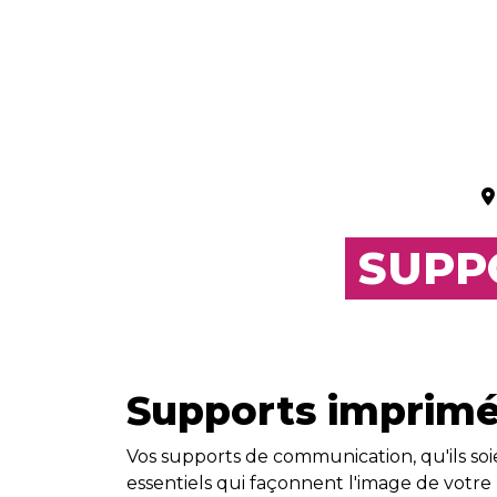
SUPP
Supports imprimé
Vos supports de communication, qu'ils soie
essentiels qui façonnent l'image de votre