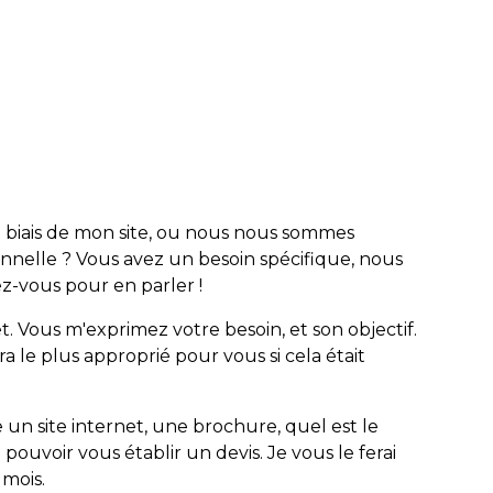
e biais de mon site, ou nous nous sommes
nnelle ? Vous avez un besoin spécifique, nous
z-vous pour en parler !
 Vous m'exprimez votre besoin, et son objectif.
a le plus approprié pour vous si cela était
e un site internet, une brochure, quel est le
pouvoir vous établir un devis. Je vous le ferai
 mois.