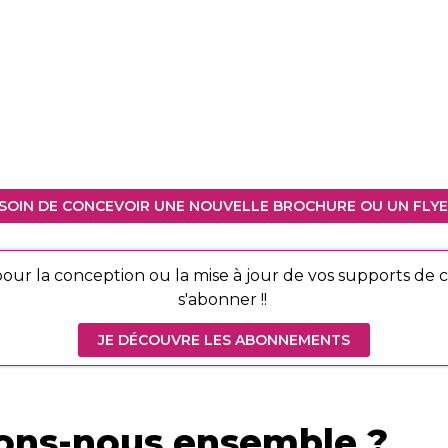
SOIN DE CONCEVOIR UNE NOUVELLE BROCHURE OU UN FLYE
our la conception ou la mise à jour de vos supports de c
s'abonner !!
JE DÉCOUVRE LES ABONNEMENTS
ons-nous ensemble ?