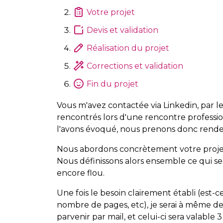
Votre projet
Devis et validation
Réalisation du projet
Corrections et validation
Fin du projet
Vous m'avez contactée via Linkedin, par l
rencontrés lors d'une rencontre professio
l'avons évoqué, nous prenons donc rende
Nous abordons concrètement votre projet.
Nous définissons alors ensemble ce qui ser
encore flou.
Une fois le besoin clairement établi (est-c
nombre de pages, etc), je serai à même de 
parvenir par mail, et celui-ci sera valable 3