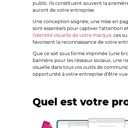
public. Ils constituent souvent la premièr
auront de votre entreprise.
Une conception soignée, une mise en pag
sont essentiels pour captiver l'attention e
l'identité visuelle de votre marque,
ces su
favorisent la reconnaissance de votre entr
Que ce soit sous forme imprimée (une bro
bannière pour les réseaux sociaux, une new
visuelle dans tous vos outils de communi
opportunité à votre entreprise d'être vue
Quel est votre pro