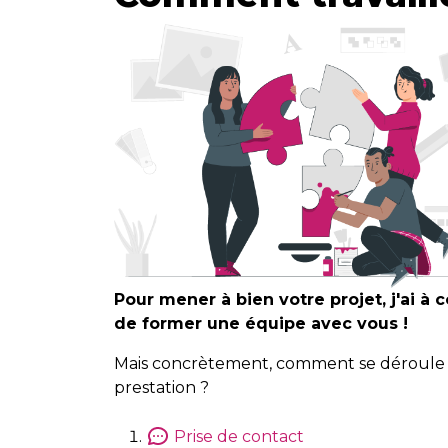
Pour mener à bien votre projet, j'ai à 
de former une équipe avec vous !
Mais concrètement, comment se déroule
prestation ?
Prise de contact